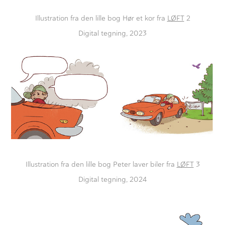
Illustration fra den lille bog Hør et kor fra
LØFT
2
Digital tegning, 2023
Illustration fra den lille bog Peter laver biler fra
LØFT
3
Digital tegning, 2024