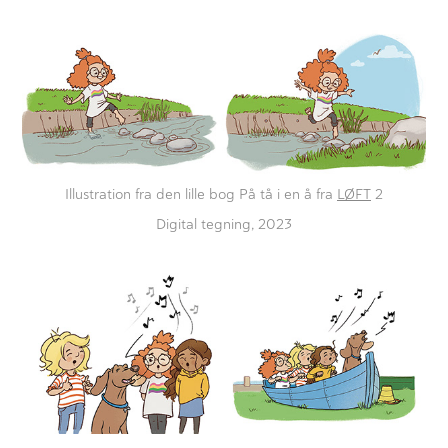
Illustration fra den lille bog På tå i en å fra
LØFT
2
Digital tegning, 2023