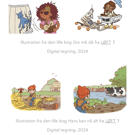
Illustration fra den lille bog Gro må slå fra
LØFT
3
Digital tegning, 2024
Illustration fra den lille bog Hans kan nå alt fra
LØFT
3
Digital tegning, 2024