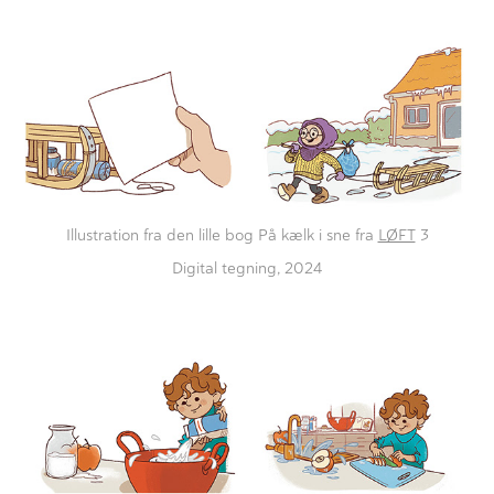
Illustration fra den lille bog På kælk i sne fra
LØFT
3
Digital tegning, 2024