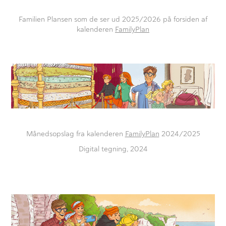
Familien Plansen som de ser ud 2025/2026 på forsiden af
kalenderen
FamilyPlan
Månedsopslag fra kalenderen
FamilyPlan
2024/2025
Digital tegning, 2024