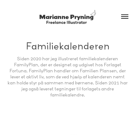
Familiekalenderen
Siden 2020 har jeg illustreret familiekalenderen
FamilyPlan, der er designet og udgivet hos Forlaget
Fortuna. FamilyPlan handler om Familien Plansen, der
lever et aktivt liv, som de ved hjælp af kalenderen nemt
kan holde styr på sammen med børnene. Siden 2021 har
jeg også leveret tegninger til forlagets andre
familiekalendre.